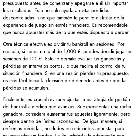
presupuesto antes de comenzar y apegarse a él sin importar
los resultados. Esto no solo ayuda a evitar pérdidas
descontroladas, sino que también te permite disfrutar de la
experiencia de juego sin estrés financiero. Es recomendable
que nunca apuestes más de lo que estés dispuesto a perder.
Otra técnica efectiva es dividir tu bankroll en sesiones. Por
ejemplo, si tienes un total de 1,000 €, puedes decidir jugar en
sesiones de 100 €. Esto te permite evaluar tus ganancias y
pérdidas en intervalos cortos, lo que facilita el control de tu
situación financiera. Si en una sesión pierdes tu presupuesto,
es más fácil tomar la decisión de detenerte antes de que las
pérdidas se acumulen.
Finalmente, es crucial revisar y ajustar tu estrategia de gestión
del bankroll a medida que avanzas. Si experimentas una racha
ganadora, considera aumentar tus apuestas ligeramente, pero
siempre dentro de límites razonables. De igual manera, si
enfrentas pérdidas, no dudes en reducir tus apuestas para
salvaguardar tus fondos. La flexibilidad y la adaptación son