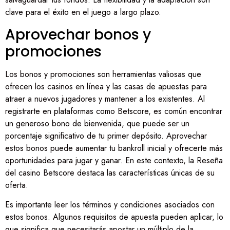
clave para el éxito en el juego a largo plazo.
Aprovechar bonos y
promociones
Los bonos y promociones son herramientas valiosas que
ofrecen los casinos en línea y las casas de apuestas para
atraer a nuevos jugadores y mantener a los existentes. Al
registrarte en plataformas como Betscore, es común encontrar
un generoso bono de bienvenida, que puede ser un
porcentaje significativo de tu primer depósito. Aprovechar
estos bonos puede aumentar tu bankroll inicial y ofrecerte más
oportunidades para jugar y ganar. En este contexto, la Reseña
del casino Betscore destaca las características únicas de su
oferta.
Es importante leer los términos y condiciones asociados con
estos bonos. Algunos requisitos de apuesta pueden aplicar, lo
que significa que necesitarás apostar un múltiplo de la