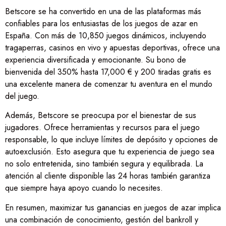
Betscore se ha convertido en una de las plataformas más
confiables para los entusiastas de los juegos de azar en
España. Con más de 10,850 juegos dinámicos, incluyendo
tragaperras, casinos en vivo y apuestas deportivas, ofrece una
experiencia diversificada y emocionante. Su bono de
bienvenida del 350% hasta 17,000 € y 200 tiradas gratis es
una excelente manera de comenzar tu aventura en el mundo
del juego.
Además, Betscore se preocupa por el bienestar de sus
jugadores. Ofrece herramientas y recursos para el juego
responsable, lo que incluye límites de depósito y opciones de
autoexclusión. Esto asegura que tu experiencia de juego sea
no solo entretenida, sino también segura y equilibrada. La
atención al cliente disponible las 24 horas también garantiza
que siempre haya apoyo cuando lo necesites.
En resumen, maximizar tus ganancias en juegos de azar implica
una combinación de conocimiento, gestión del bankroll y