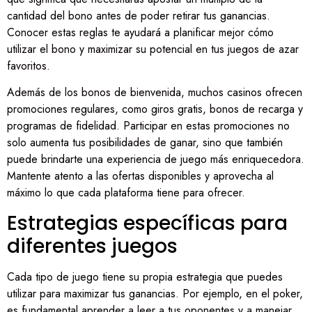
cantidad del bono antes de poder retirar tus ganancias.
Conocer estas reglas te ayudará a planificar mejor cómo
utilizar el bono y maximizar su potencial en tus juegos de azar
favoritos.
Además de los bonos de bienvenida, muchos casinos ofrecen
promociones regulares, como giros gratis, bonos de recarga y
programas de fidelidad. Participar en estas promociones no
solo aumenta tus posibilidades de ganar, sino que también
puede brindarte una experiencia de juego más enriquecedora.
Mantente atento a las ofertas disponibles y aprovecha al
máximo lo que cada plataforma tiene para ofrecer.
Estrategias específicas para
diferentes juegos
Cada tipo de juego tiene su propia estrategia que puedes
utilizar para maximizar tus ganancias. Por ejemplo, en el poker,
es fundamental aprender a leer a tus oponentes y a manejar