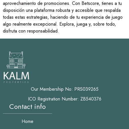
aprovechamiento de promociones. Con Betscore, tienes a tu
disposición una plataforma robusta y accesible que respalda
todas estas estrategias, haciendo de tu experiencia de juego
algo realmente excepcional. Explora, juega y, sobre todo,
disfruta con responsabilidad.
Our Membership No: PRS039265
ICO Registration Number: ZB540376
Contact info
Home