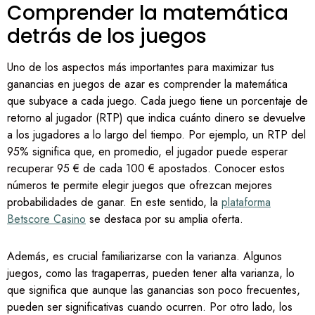
Comprender la matemática
detrás de los juegos
Uno de los aspectos más importantes para maximizar tus
ganancias en juegos de azar es comprender la matemática
que subyace a cada juego. Cada juego tiene un porcentaje de
retorno al jugador (RTP) que indica cuánto dinero se devuelve
a los jugadores a lo largo del tiempo. Por ejemplo, un RTP del
95% significa que, en promedio, el jugador puede esperar
recuperar 95 € de cada 100 € apostados. Conocer estos
números te permite elegir juegos que ofrezcan mejores
probabilidades de ganar. En este sentido, la
plataforma
Betscore Casino
se destaca por su amplia oferta.
Además, es crucial familiarizarse con la varianza. Algunos
juegos, como las tragaperras, pueden tener alta varianza, lo
que significa que aunque las ganancias son poco frecuentes,
pueden ser significativas cuando ocurren. Por otro lado, los