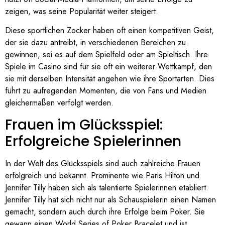
zeigen, was seine Popularität weiter steigert.
Diese sportlichen Zocker haben oft einen kompetitiven Geist,
der sie dazu antreibt, in verschiedenen Bereichen zu
gewinnen, sei es auf dem Spielfeld oder am Spieltisch. Ihre
Spiele im Casino sind für sie oft ein weiterer Wettkampf, den
sie mit derselben Intensität angehen wie ihre Sportarten. Dies
führt zu aufregenden Momenten, die von Fans und Medien
gleichermaßen verfolgt werden.
Frauen im Glücksspiel:
Erfolgreiche Spielerinnen
In der Welt des Glücksspiels sind auch zahlreiche Frauen
erfolgreich und bekannt. Prominente wie Paris Hilton und
Jennifer Tilly haben sich als talentierte Spielerinnen etabliert.
Jennifer Tilly hat sich nicht nur als Schauspielerin einen Namen
gemacht, sondern auch durch ihre Erfolge beim Poker. Sie
gewann einen World Series of Poker Bracelet und ist