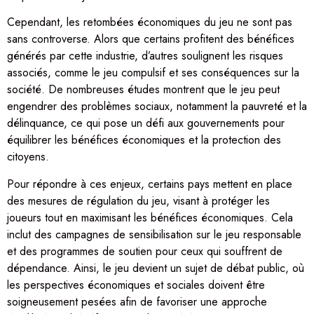
Cependant, les retombées économiques du jeu ne sont pas
sans controverse. Alors que certains profitent des bénéfices
générés par cette industrie, d’autres soulignent les risques
associés, comme le jeu compulsif et ses conséquences sur la
société. De nombreuses études montrent que le jeu peut
engendrer des problèmes sociaux, notamment la pauvreté et la
délinquance, ce qui pose un défi aux gouvernements pour
équilibrer les bénéfices économiques et la protection des
citoyens.
Pour répondre à ces enjeux, certains pays mettent en place
des mesures de régulation du jeu, visant à protéger les
joueurs tout en maximisant les bénéfices économiques. Cela
inclut des campagnes de sensibilisation sur le jeu responsable
et des programmes de soutien pour ceux qui souffrent de
dépendance. Ainsi, le jeu devient un sujet de débat public, où
les perspectives économiques et sociales doivent être
soigneusement pesées afin de favoriser une approche