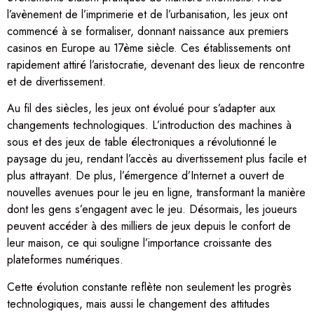
l’avènement de l’imprimerie et de l’urbanisation, les jeux ont
commencé à se formaliser, donnant naissance aux premiers
casinos en Europe au 17ème siècle. Ces établissements ont
rapidement attiré l’aristocratie, devenant des lieux de rencontre
et de divertissement.
Au fil des siècles, les jeux ont évolué pour s’adapter aux
changements technologiques. L’introduction des machines à
sous et des jeux de table électroniques a révolutionné le
paysage du jeu, rendant l’accès au divertissement plus facile et
plus attrayant. De plus, l’émergence d’Internet a ouvert de
nouvelles avenues pour le jeu en ligne, transformant la manière
dont les gens s’engagent avec le jeu. Désormais, les joueurs
peuvent accéder à des milliers de jeux depuis le confort de
leur maison, ce qui souligne l’importance croissante des
plateformes numériques.
Cette évolution constante reflète non seulement les progrès
technologiques, mais aussi le changement des attitudes