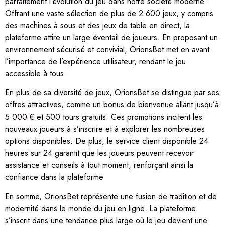
parfaitement l’évolution du jeu dans notre société moderne.
Offrant une vaste sélection de plus de 2 600 jeux, y compris
des machines à sous et des jeux de table en direct, la
plateforme attire un large éventail de joueurs. En proposant un
environnement sécurisé et convivial, OrionsBet met en avant
l’importance de l’expérience utilisateur, rendant le jeu
accessible à tous.
En plus de sa diversité de jeux, OrionsBet se distingue par ses
offres attractives, comme un bonus de bienvenue allant jusqu’à
5 000 € et 500 tours gratuits. Ces promotions incitent les
nouveaux joueurs à s’inscrire et à explorer les nombreuses
options disponibles. De plus, le service client disponible 24
heures sur 24 garantit que les joueurs peuvent recevoir
assistance et conseils à tout moment, renforçant ainsi la
confiance dans la plateforme.
En somme, OrionsBet représente une fusion de tradition et de
modernité dans le monde du jeu en ligne. La plateforme
s’inscrit dans une tendance plus large où le jeu devient une