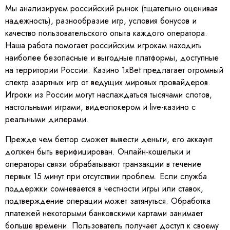
Мы анализируем российский рынок (тщательно оценивая
надежность), разнообразие игр, условия бонусов и
качество пользовательского опыта каждого оператора.
Наша работа помогает российским игрокам находить
наиболее безопасные и выгодные платформы, доступные
на территории России. Казино 1xBet предлагает огромный
спектр азартных игр от ведущих мировых провайдеров.
Игроки из России могут наслаждаться тысячами слотов,
настольными играми, видеопокером и live-казино с
реальными дилерами.
Прежде чем беттор сможет вывести деньги, его аккаунт
должен быть верифицирован. Онлайн-кошельки и
операторы связи обрабатывают транзакции в течение
первых 15 минут при отсутствии проблем. Если служба
поддержки сомневается в честности игры или ставок,
подтверждение операции может затянуться. Обработка
платежей некоторыми банковскими картами занимает
больше времени. Пользователь получает доступ к своему