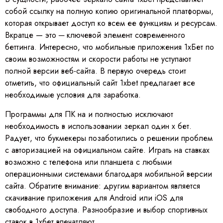
собой ссылку на полную копию оригинальной платформы,
которая открывает доступ ко всем ее функциям и ресурсам.
Вкратце — это ─ ключевой элемент современного
беттинга. Интересно, что мобильные приложения 1хБет по
своим возможностям и скорости работы не уступают
полной версии веб-сайта.
В первую очередь стоит
отметить, что официальный сайт 1xbet предлагает все
необходимые условия для заработка.
Программы для ПК на и полностью исключают
необходимость в использовании зеркал один х бет.
Радует, что букмекеры позаботились о решении проблем
с авторизацией на официальном сайте. Играть на ставках
возможно с телефона или планшета с любыми
операционными системами благодаря мобильной версии
сайта. Обратите внимание: другим вариантом является
скачивание приложения для Android или iOS для
свободного доступа. Разнообразие и выбор спортивных
ставок в 1хбет впечатляют.