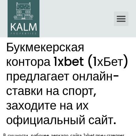
Букмекерская
контора 1xbet (1хБет)
предлагает онлайн-
ставки на спорт,
заходите на их
официальный сайт.
В сущности, рабочее зеркало сайта 1xbet представляет