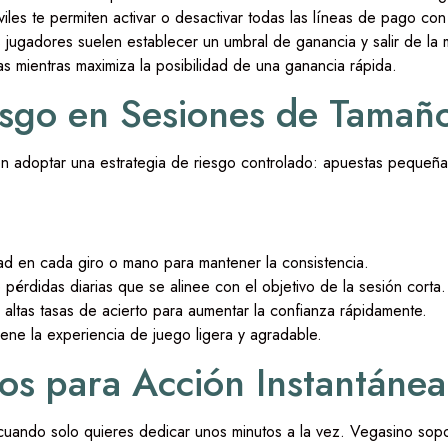
s te permiten activar o desactivar todas las líneas de pago con
s jugadores suelen establecer un umbral de ganancia y salir de la
as mientras maximiza la posibilidad de una ganancia rápida.
esgo en Sesiones de Tamañ
 adoptar una estrategia de riesgo controlado: apuestas pequeñas, 
ad en cada giro o mano para mantener la consistencia.
pérdidas diarias que se alinee con el objetivo de la sesión corta.
ltas tasas de acierto para aumentar la confianza rápidamente.
ene la experiencia de juego ligera y agradable.
gos para Acción Instantánea
l cuando solo quieres dedicar unos minutos a la vez. Vegasino s