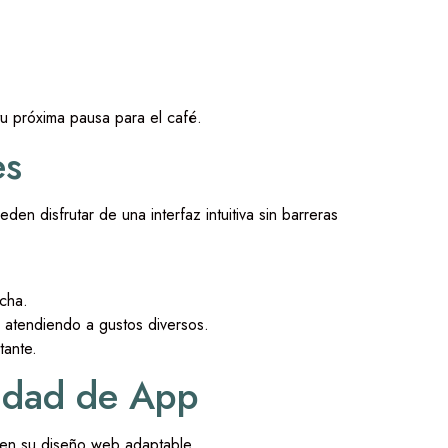
u próxima pausa para el café.
es
en disfrutar de una interfaz intuitiva sin barreras
rcha.
 atendiendo a gustos diversos.
tante.
sidad de App
 en su diseño web adaptable.