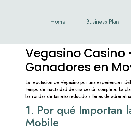
Home
Business Plan
Vegasino Casino –
Ganadores en Mo
La reputación de Vegasino por una experiencia móvil 
tiempo de inactividad de una sesión completa. La pla
las rondas de tamaño reducido y llenas de adrenalin
1. Por qué Importan l
Mobile