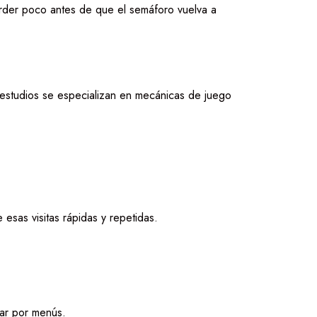
erder poco antes de que el semáforo vuelva a
 estudios se especializan en mecánicas de juego
esas visitas rápidas y repetidas.
gar por menús.