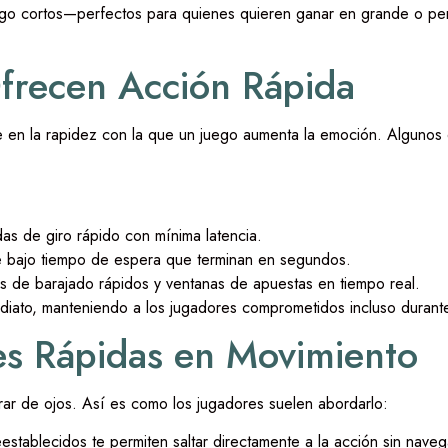
e juego cortos—perfectos para quienes quieren ganar en grande o p
frecen Acción Rápida
e en la rapidez con la que un juego aumenta la emoción. Algunos
s de giro rápido con mínima latencia.
 bajo tiempo de espera que terminan en segundos.
 de barajado rápidos y ventanas de apuestas en tiempo real.
diato, manteniendo a los jugadores comprometidos incluso durante 
es Rápidas en Movimiento
rrar de ojos. Así es como los jugadores suelen abordarlo:
establecidos te permiten saltar directamente a la acción sin nave