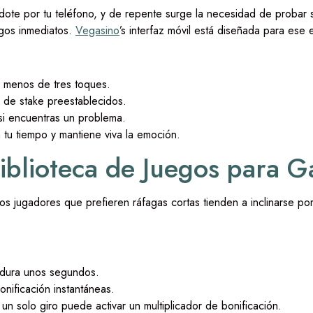
ndote por tu teléfono, y de repente surge la necesidad de probar 
agos inmediatos.
Vegasino
’s interfaz móvil está diseñada para ese 
 menos de tres toques.
 de stake preestablecidos.
 si encuentras un problema.
 tu tiempo y mantiene viva la emoción.
Biblioteca de Juegos para G
los jugadores que prefieren ráfagas cortas tienden a inclinarse po
dura unos segundos.
nificación instantáneas.
n solo giro puede activar un multiplicador de bonificación.