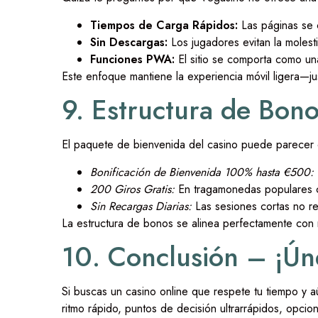
Tiempos de Carga Rápidos:
Las páginas se 
Sin Descargas:
Los jugadores evitan la molest
Funciones PWA:
El sitio se comporta como una
Este enfoque mantiene la experiencia móvil ligera—ju
9. Estructura de Bon
El paquete de bienvenida del casino puede parecer 
Bonificación de Bienvenida 100% hasta €500:
200 Giros Gratis:
En tragamonedas populares
Sin Recargas Diarias:
Las sesiones cortas no re
La estructura de bonos se alinea perfectamente con 
10. Conclusión – ¡Ún
Si buscas un casino online que respete tu tiempo y
ritmo rápido, puntos de decisión ultrarrápidos, opc