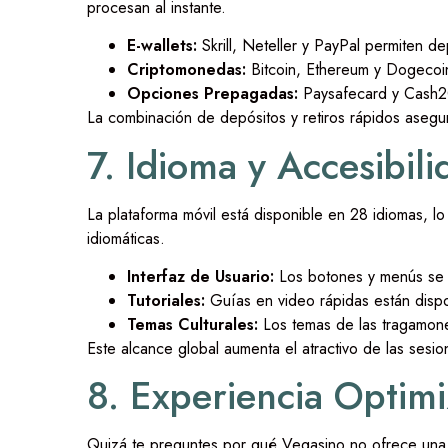
procesan al instante.
E-wallets:
Skrill, Neteller y PayPal permiten de
Criptomonedas:
Bitcoin, Ethereum y Dogecoin
Opciones Prepagadas:
Paysafecard y Cash2C
La combinación de depósitos y retiros rápidos asegu
7. Idioma y Accesibil
La plataforma móvil está disponible en 28 idiomas, lo
idiomáticas.
Interfaz de Usuario:
Los botones y menús se a
Tutoriales:
Guías en video rápidas están dispo
Temas Culturales:
Los temas de las tragamone
Este alcance global aumenta el atractivo de las sesion
8. Experiencia Optim
Quizá te preguntes por qué Vegasino no ofrece una 