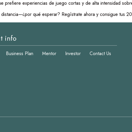
e prefiere experiencias de juego cortas y de alta intensidad sobr
 distancia—¿por qué esperar? Regístrate ahora y consigue tus 20
t info
Business Plan
Mentor
Investor
Contact Us