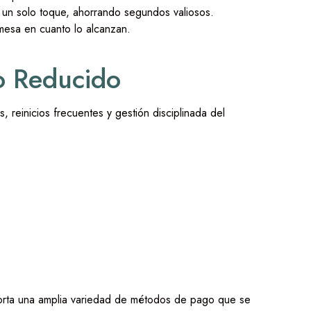
 un solo toque, ahorrando segundos valiosos.
 mesa en cuanto lo alcanzan.
o Reducido
reinicios frecuentes y gestión disciplinada del
oporta una amplia variedad de métodos de pago que se