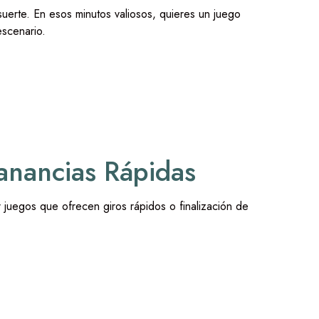
suerte. En esos minutos valiosos, quieres un juego
escenario.
anancias Rápidas
r juegos que ofrecen giros rápidos o finalización de