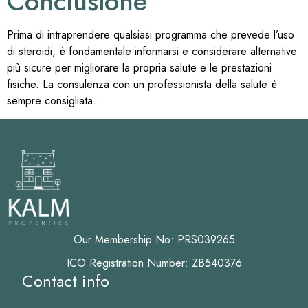
Conclusione
Prima di intraprendere qualsiasi programma che prevede l’uso
di steroidi, è fondamentale informarsi e considerare alternative
più sicure per migliorare la propria salute e le prestazioni
fisiche. La consulenza con un professionista della salute è
sempre consigliata.
Our Membership No: PRS039265
ICO Registration Number: ZB540376
Contact info