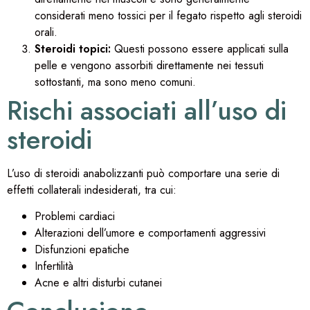
considerati meno tossici per il fegato rispetto agli steroidi
orali.
Steroidi topici:
Questi possono essere applicati sulla
pelle e vengono assorbiti direttamente nei tessuti
sottostanti, ma sono meno comuni.
Rischi associati all’uso di
steroidi
L’uso di steroidi anabolizzanti può comportare una serie di
effetti collaterali indesiderati, tra cui:
Problemi cardiaci
Alterazioni dell’umore e comportamenti aggressivi
Disfunzioni epatiche
Infertilità
Acne e altri disturbi cutanei