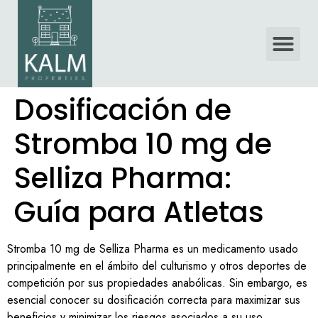
Dosificación de
Stromba 10 mg de
Selliza Pharma:
Guía para Atletas
Stromba 10 mg de Selliza Pharma es un medicamento usado
principalmente en el ámbito del culturismo y otros deportes de
competición por sus propiedades anabólicas. Sin embargo, es
esencial conocer su dosificación correcta para maximizar sus
beneficios y minimizar los riesgos asociados a su uso.