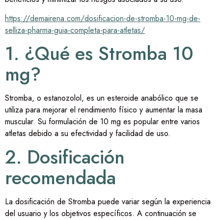
https://demairena.com/dosificacion-de-stromba-10-mg-de-
selliza-pharma-guia-completa-para-atletas/
1. ¿Qué es Stromba 10
mg?
Stromba, o estanozolol, es un esteroide anabólico que se
utiliza para mejorar el rendimiento físico y aumentar la masa
muscular. Su formulación de 10 mg es popular entre varios
atletas debido a su efectividad y facilidad de uso.
2. Dosificación
recomendada
La dosificación de Stromba puede variar según la experiencia
del usuario y los objetivos específicos. A continuación se