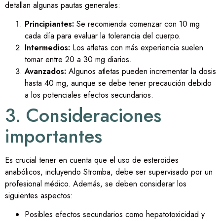
detallan algunas pautas generales:
Principiantes:
Se recomienda comenzar con 10 mg
cada día para evaluar la tolerancia del cuerpo.
Intermedios:
Los atletas con más experiencia suelen
tomar entre 20 a 30 mg diarios.
Avanzados:
Algunos atletas pueden incrementar la dosis
hasta 40 mg, aunque se debe tener precaución debido
a los potenciales efectos secundarios.
3. Consideraciones
importantes
Es crucial tener en cuenta que el uso de esteroides
anabólicos, incluyendo Stromba, debe ser supervisado por un
profesional médico. Además, se deben considerar los
siguientes aspectos:
Posibles efectos secundarios como hepatotoxicidad y