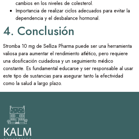
cambios en los niveles de colesterol.
Importancia de realizar ciclos adecuados para evitar la
dependencia y el desbalance hormonal.
4. Conclusión
Stromba 10 mg de Selliza Pharma puede ser una herramienta
valiosa para aumentar el rendimiento atlético, pero requiere
una dosificación cuidadosa y un seguimiento médico
constante. Es fundamental educarse y ser responsable al usar
este tipo de sustancias para asegurar tanto la efectividad
como la salud a largo plazo.