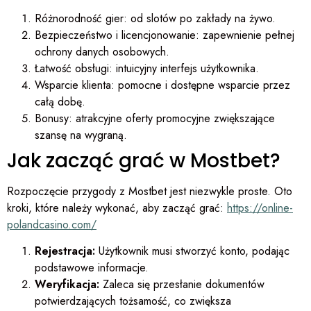
Różnorodność gier: od slotów po zakłady na żywo.
Bezpieczeństwo i licencjonowanie: zapewnienie pełnej
ochrony danych osobowych.
Łatwość obsługi: intuicyjny interfejs użytkownika.
Wsparcie klienta: pomocne i dostępne wsparcie przez
całą dobę.
Bonusy: atrakcyjne oferty promocyjne zwiększające
szansę na wygraną.
Jak zacząć grać w Mostbet?
Rozpoczęcie przygody z Mostbet jest niezwykle proste. Oto
kroki, które należy wykonać, aby zacząć grać:
https://online-
polandcasino.com/
Rejestracja:
Użytkownik musi stworzyć konto, podając
podstawowe informacje.
Weryfikacja:
Zaleca się przesłanie dokumentów
potwierdzających tożsamość, co zwiększa