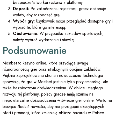
bezpieczeństwo korzystania z platformy.
Deposit:
Po zakończeniu rejestracji, gracz dokonuje
wpłaty, aby rozpocząć grę.
Wybór gry:
Użytkownik może przeglądać dostępne gry i
wybrać te, które go interesują.
Obstawianie:
W przypadku zakładów sportowych,
należy wybrać wydarzenie i stawkę.
Podsumowanie
Mostbet to kasyno online, które przyciąga uwagę
różnorodnością gier oraz atrakcyjnymi opcjami zakładów.
Pięknie zaprojektowana strona i nowoczesne technologie
sprawiają, że gra w Mostbet jest nie tylko przyjemnością, ale
także bezpiecznym doświadczeniem. W obliczu ciągłego
rozwoju tej platformy, polscy gracze mają szansę na
niepowtarzalne doświadczenia w świecie gier online. Warto na
bieżąco śledzić nowości, aby nie przegapić ekscytujących
ofert i promocji, które zmieniają oblicze hazardu w Polsce.