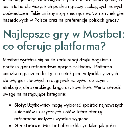
jest istotne dla wszystkich polskich graczy szukających nowych
doświadczeń. Takie zmiany mają znaczący wpływ na rynek gier
hazardowych w Polsce oraz na preferencje polskich graczy.
Najlepsze gry w Mostbet:
co oferuje platforma?
Mostbet wyróżnia się na tle konkurencji dzięki bogatemu
portfolio gier i różnorodnym opcjom zakładów. Platforma
umożliwia graczom dostęp do setek gier, w tym klasycznych
slotów, gier stołowych i rozgrywek na żywo, co czyni ją
atrakcyjną dla szerokiego kręgu użytkowników. Warto zwrócić
uwagę na następujące kategorie:
Sloty:
Użytkownicy mogą wybierać spośród najnowszych
automatów i klasycznych slotów, które oferują
różnorodne motywy i wysokie wygrane.
Gry stołowe:
Mostbet oferuje klasyki takie jak poker,