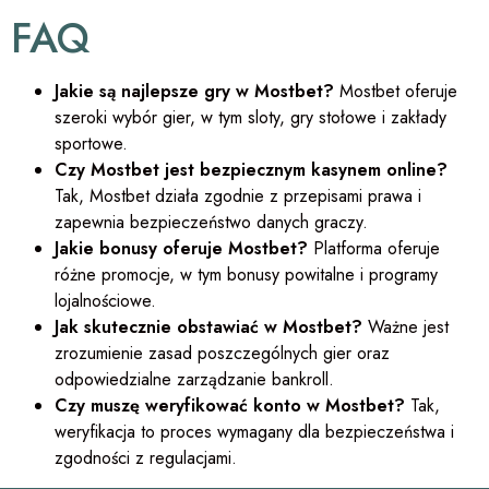
FAQ
Jakie są najlepsze gry w Mostbet?
Mostbet oferuje
szeroki wybór gier, w tym sloty, gry stołowe i zakłady
sportowe.
Czy Mostbet jest bezpiecznym kasynem online?
Tak, Mostbet działa zgodnie z przepisami prawa i
zapewnia bezpieczeństwo danych graczy.
Jakie bonusy oferuje Mostbet?
Platforma oferuje
różne promocje, w tym bonusy powitalne i programy
lojalnościowe.
Jak skutecznie obstawiać w Mostbet?
Ważne jest
zrozumienie zasad poszczególnych gier oraz
odpowiedzialne zarządzanie bankroll.
Czy muszę weryfikować konto w Mostbet?
Tak,
weryfikacja to proces wymagany dla bezpieczeństwa i
zgodności z regulacjami.