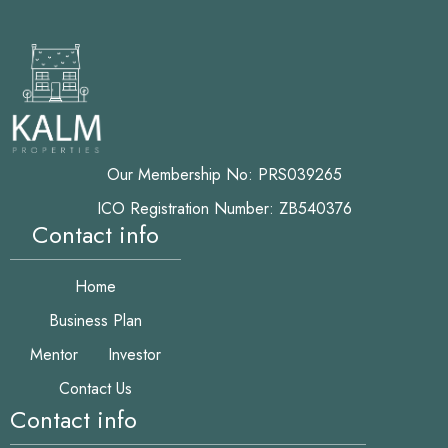
Our Membership No: PRS039265
ICO Registration Number: ZB540376
Contact info
Home
Business Plan
Mentor
Investor
Contact Us
Contact info