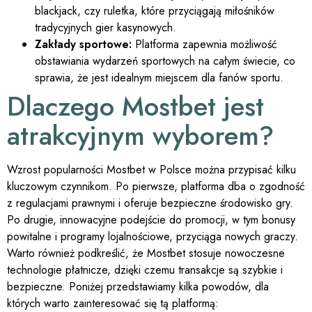
blackjack, czy ruletka, które przyciągają miłośników
tradycyjnych gier kasynowych.
Zakłady sportowe:
Platforma zapewnia możliwość
obstawiania wydarzeń sportowych na całym świecie, co
sprawia, że jest idealnym miejscem dla fanów sportu.
Dlaczego Mostbet jest
atrakcyjnym wyborem?
Wzrost popularności Mostbet w Polsce można przypisać kilku
kluczowym czynnikom. Po pierwsze, platforma dba o zgodność
z regulacjami prawnymi i oferuje bezpieczne środowisko gry.
Po drugie, innowacyjne podejście do promocji, w tym bonusy
powitalne i programy lojalnościowe, przyciąga nowych graczy.
Warto również podkreślić, że Mostbet stosuje nowoczesne
technologie płatnicze, dzięki czemu transakcje są szybkie i
bezpieczne. Poniżej przedstawiamy kilka powodów, dla
których warto zainteresować się tą platformą: