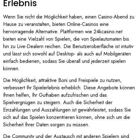
Erlebnis
Wenn Sie nicht die Möglichkeit haben, einen Casino-Abend zu
Hause zu veranstalten, bieten Online-Casinos eine
hervorragende Alternative. Plattformen wie 24kcasino.net
bieten eine Vielzahl von Spielen, die von Spielautomaten bis
hin zu Live-Dealern reichen. Die Benutzeroberfläche ist intuitiv
und lässt sich sowohl auf Desktop- als auch auf Mobilgeräten
einfach bedienen, sodass Sie überall und jederzeit spielen
können.
Die Möglichkeit, attraktive Boni und Freispiele zu nutzen,
verbessert Ihr Spielerlebnis erheblich. Diese Angebote können
Ihnen helfen, Ihr Guthaben aufzufrischen und das
Spielvergnügen zu steigern. Auch die Sicherheit der
Einzahlungen und Auszahlungen ist gewährleistet, sodass Sie
sich auf das Spielen konzentrieren können, ohne sich um die
Sicherheit Ihrer Daten sorgen zu müssen.
Die Community und der Austausch mit anderen Spielern sind