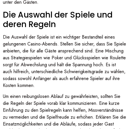
unter den Gästen.
Die Auswahl der Spiele und
deren Regeln
Die Auswahl der Spiele ist ein wichtiger Bestandteil eines
gelungenen Casino-Abends. Stellen Sie sicher, dass Sie Spiele
anbieten, die für alle Gäste ansprechend sind. Eine Mischung
aus Strategiespielen wie Poker und Glücksspielen wie Roulette
sorgt für Abwechslung und hält die Spannung hoch. Es ist
auch hilfreich, unterschiedliche Schwierigkeitsgrade zu wählen,
sodass sowohl Anfänger als auch erfahrene Spieler auf ihre
Kosten kommen.
Um einen reibungslosen Ablauf zu gewährleisten, sollten Sie
die Regeln der Spiele vorab klar kommunizieren. Eine kurze
Einführung zu den Spielregeln kann helfen, Missverständnisse
zu vermeiden und die Spielfreude zu erhöhen. Erklären Sie die
Einsatzmöglichkeiten und die Abläufe, sodass jeder Gast