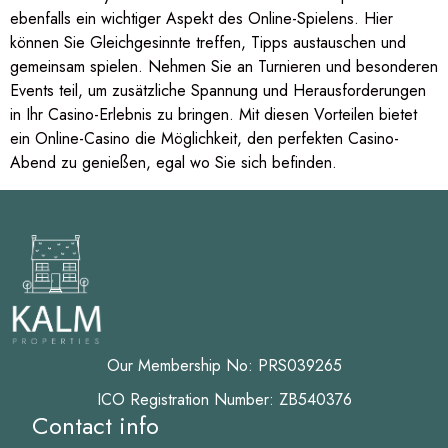
ebenfalls ein wichtiger Aspekt des Online-Spielens. Hier
können Sie Gleichgesinnte treffen, Tipps austauschen und
gemeinsam spielen. Nehmen Sie an Turnieren und besonderen
Events teil, um zusätzliche Spannung und Herausforderungen
in Ihr Casino-Erlebnis zu bringen. Mit diesen Vorteilen bietet
ein Online-Casino die Möglichkeit, den perfekten Casino-
Abend zu genießen, egal wo Sie sich befinden.
Our Membership No: PRS039265
ICO Registration Number: ZB540376
Contact info