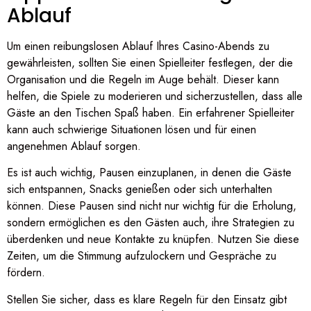
Ablauf
Um einen reibungslosen Ablauf Ihres Casino-Abends zu
gewährleisten, sollten Sie einen Spielleiter festlegen, der die
Organisation und die Regeln im Auge behält. Dieser kann
helfen, die Spiele zu moderieren und sicherzustellen, dass alle
Gäste an den Tischen Spaß haben. Ein erfahrener Spielleiter
kann auch schwierige Situationen lösen und für einen
angenehmen Ablauf sorgen.
Es ist auch wichtig, Pausen einzuplanen, in denen die Gäste
sich entspannen, Snacks genießen oder sich unterhalten
können. Diese Pausen sind nicht nur wichtig für die Erholung,
sondern ermöglichen es den Gästen auch, ihre Strategien zu
überdenken und neue Kontakte zu knüpfen. Nutzen Sie diese
Zeiten, um die Stimmung aufzulockern und Gespräche zu
fördern.
Stellen Sie sicher, dass es klare Regeln für den Einsatz gibt