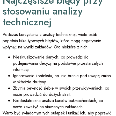
Najczęstsze błędy przy
stosowaniu analizy
technicznej
Podczas korzystania z analizy technicznej, wiele osób
popełnia kilka typowych błędów, które mogą negatywnie
wpłynąć na wyniki zakładów. Oto niektóre z nich:
Nieaktualizowanie danych, co prowadzi do
podejmowania decyzji na podstawie przestarzałych
informacji.
Ignorowanie kontekstu, np. nie branie pod uwagę zmian
w składzie drużyny.
Zbytnia pewność siebie w swoich przewidywaniach, co
może prowadzić do dużych strat.
Niedostateczna analiza kursów bukmacherskich, co
może zaważyć na stawianych zakładach.
Warto być świadomym tych pułapek i unikać ich, aby poprawić