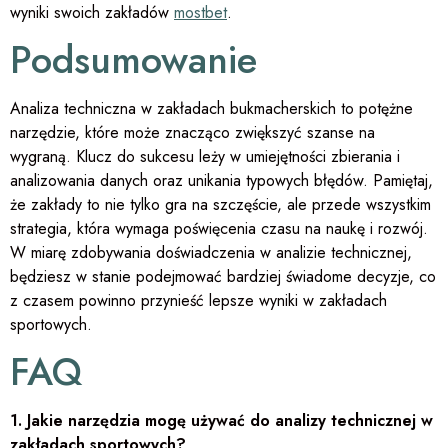
wyniki swoich zakładów
mostbet
.
Podsumowanie
Analiza techniczna w zakładach bukmacherskich to potężne
narzędzie, które może znacząco zwiększyć szanse na
wygraną. Klucz do sukcesu leży w umiejętności zbierania i
analizowania danych oraz unikania typowych błędów. Pamiętaj,
że zakłady to nie tylko gra na szczęście, ale przede wszystkim
strategia, która wymaga poświęcenia czasu na naukę i rozwój.
W miarę zdobywania doświadczenia w analizie technicznej,
będziesz w stanie podejmować bardziej świadome decyzje, co
z czasem powinno przynieść lepsze wyniki w zakładach
sportowych.
FAQ
1. Jakie narzędzia mogę używać do analizy technicznej w
zakładach sportowych?