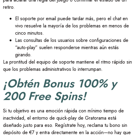
retiro.
El soporte por email puede tardar más, pero el chat en
vivo resuelve la mayoría de los problemas en menos de
cinco minutos.
Las consultas de los usuarios sobre configuraciones de
“auto‑play” suelen responderse mientras aún estás
girando.
La prontitud del equipo de soporte mantiene el ritmo rápido sin
que los problemas administrativos lo interrumpan.
¡Obtén Bonus 100% y
200 Free Spins!
Si tu objetivo es una emoción rápida con mínimo tiempo de
inactividad, el entorno de quick‑play de Gratorama está
diseñado justo para eso. Regístrate hoy, reclama tu bono sin
depósito de €7 y entra directamente en la acción—no hay que