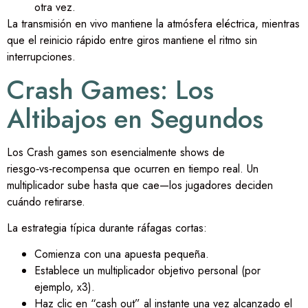
otra vez.
La transmisión en vivo mantiene la atmósfera eléctrica, mientras
que el reinicio rápido entre giros mantiene el ritmo sin
interrupciones.
Crash Games: Los
Altibajos en Segundos
Los Crash games son esencialmente shows de
riesgo‑vs‑recompensa que ocurren en tiempo real. Un
multiplicador sube hasta que cae—los jugadores deciden
cuándo retirarse.
La estrategia típica durante ráfagas cortas:
Comienza con una apuesta pequeña.
Establece un multiplicador objetivo personal (por
ejemplo, x3).
Haz clic en “cash out” al instante una vez alcanzado el