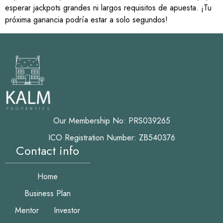
esperar jackpots grandes ni largos requisitos de apuesta. ¡Tu
próxima ganancia podría estar a solo segundos!
Our Membership No: PRS039265
ICO Registration Number: ZB540376
Contact info
Home
Business Plan
Mentor
Investor