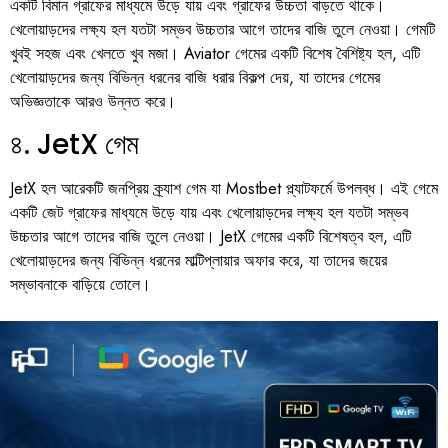
একটি বিমান গ্রাফের মাধ্যমে উড়ে যায় এবং গ্রাফের উচ্চতা বাড়তে থাকে।
খেলোয়াড়দের লক্ষ্য হল যতটা সম্ভব উচ্চতার আগে তাদের বাজি তুলে নেওয়া। গেমটি
খুবই সহজ এবং খেলতে খুব মজা। Aviator গেমের একটি বিশেষ বৈশিষ্ট্য হল, এটি
খেলোয়াড়দের জন্য বিভিন্ন ধরনের বাজি ধরার বিকল্প দেয়, যা তাদের গেমের
অভিজ্ঞতাকে আরও উন্নত করে।
৪. JetX গেম
JetX হল আরেকটি জনপ্রিয় ক্র্যাশ গেম যা Mostbet প্ল্যাটফর্মে উপলব্ধ। এই গেমে
একটি জেট গ্রাফের মাধ্যমে উড়ে যায় এবং খেলোয়াড়দের লক্ষ্য হল যতটা সম্ভব
উচ্চতার আগে তাদের বাজি তুলে নেওয়া। JetX গেমের একটি বিশেষত্ব হল, এটি
খেলোয়াড়দের জন্য বিভিন্ন ধরনের মাল্টিপ্লায়ার অফার করে, যা তাদের জয়ের
সম্ভাবনাকে বাড়িয়ে তোলে।