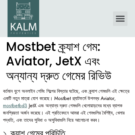
Mostbet ক্র্যাশ গেম:
Aviator, JetX এবং
অন্যান্য দ্রুত গেমের রিভিউ
বর্তমান যুগে অনলাইন গেমিং শিল্পের বিস্তার ঘটেছে, এবং ক্র্যাশ গেমগুলি এই ক্ষেত্রে
একটি নতুন মাত্রা যোগ করেছে। Mostbet প্ল্যাটফর্মে উপলব্ধ Aviator,
mostbetbd3
JetX এবং অন্যান্য দ্রুত গেমগুলি খেলোয়াড়দের মধ্যে ব্যাপক
জনপ্রিয়তা অর্জন করেছে। এই প্রতিবেদনে আমরা এই গেমগুলির বৈশিষ্ট্য, খেলার
পদ্ধতি, এবং তাদের সুবিধা ও অসুবিধাগুলি নিয়ে আলোচনা করব।
১. ক্র্যাশ গেমের পরিচিতি