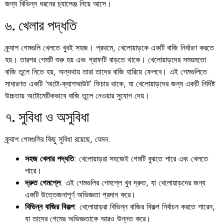
জন্য বিভিন্ন ধরনের চ্যালেঞ্জ নিয়ে আসে।
৬. খেলার পদ্ধতি
ক্র্যাশ গেমগুলি খেলতে খুবই সহজ। প্রথমে, খেলোয়াড়কে একটি বাজি নির্ধারণ করতে
হয়। তারপর গেমটি শুরু হয় এবং গ্রাফটি বাড়তে থাকে। খেলোয়াড়দের সময়মতো
বাজি তুলে নিতে হয়, অন্যথায় তারা তাদের বাজি হারিয়ে ফেলবে। এই গেমগুলিতে
সাধারণত একটি ‘অটো-ক্যাশআউট’ ফিচার থাকে, যা খেলোয়াড়দের জন্য একটি নির্দিষ্ট
উচ্চতায় অটোমেটিকভাবে বাজি তুলে নেওয়ার সুযোগ দেয়।
৭. সুবিধা ও অসুবিধা
ক্র্যাশ গেমগুলির কিছু সুবিধা রয়েছে, যেমন:
সহজ খেলার পদ্ধতি
: খেলোয়াড়রা সহজেই গেমটি বুঝতে পারে এবং খেলতে
পারে।
দ্রুত গেমপ্লে
: এই গেমগুলির গেমপ্লে খুব দ্রুত, যা খেলোয়াড়দের জন্য
একটি উত্তেজনাপূর্ণ অভিজ্ঞতা প্রদান করে।
বিভিন্ন বাজির বিকল্প
: খেলোয়াড়রা বিভিন্ন বাজির বিকল্প নির্বাচন করতে পারেন,
যা তাদের গেমের অভিজ্ঞতাকে আরও উন্নত করে।