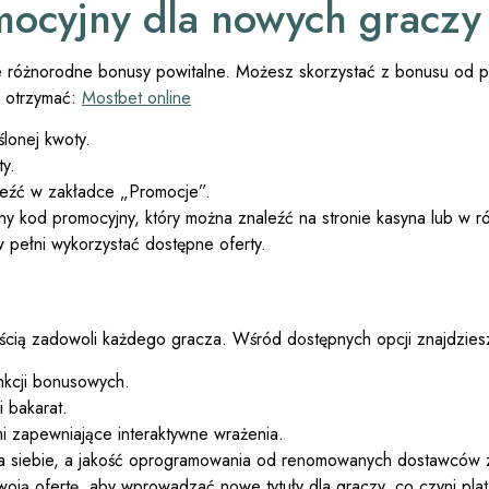
mocyjny dla nowych graczy
je różnorodne bonusy powitalne. Możesz skorzystać z bonusu od
z otrzymać:
Mostbet online
lonej kwoty.
y.
aleźć w zakładce „Promocje”.
y kod promocyjny, który można znaleźć na stronie kasyna lub w r
 pełni wykorzystać dostępne oferty.
ością zadowoli każdego gracza. Wśród dostępnych opcji znajdzies
nkcji bonusowych.
i bakarat.
i zapewniające interaktywne wrażenia.
dla siebie, a jakość oprogramowania od renomowanych dostawców 
woją ofertę, aby wprowadzać nowe tytuły dla graczy, co czyni pla