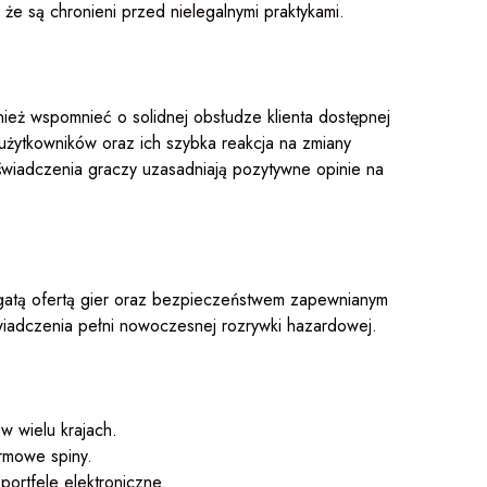
 że są chronieni przed nielegalnymi praktykami.
ównież wspomnieć o solidnej obsłudze klienta dostępnej
użytkowników oraz ich szybka reakcja na zmiany
oświadczenia graczy uzasadniają pozytywne opinie na
ogatą ofertą gier oraz bezpieczeństwem zapewnianym
świadczenia pełni nowoczesnej rozrywki hazardowej.
w wielu krajach.
rmowe spiny.
portfele elektroniczne.