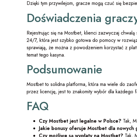
Dzięki tym przywilejom, gracze mogą czuć się bezpiec
Doświadczenia gracz
Rejestrując się na Mostbet, klienci zazwyczaj chwalą 
24/7, która jest szybko gotowa do pomocy w rozwiąz
sprawiają, że można z powodzeniem korzystać z platf
temat tego kasyna.
Podsumowanie
Mostbet to solidna platforma, która ma wiele do z
przez licencję, jest to znakomity wybór dla każdego
FAQ
Czy Mostbet jest legalne w Polsce?
Tak, Mo
Jakie bonusy oferuje Mostbet dla nowych 
Czy możliwe są wypłaty na Mostbet?
Tak, M