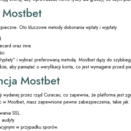
 Mostbet
zpieczne. Oto kluczowe metody dokonania wpłaty i wypłaty:
d.
fecard oraz inne.
ci.
ypłaty” i wybrać preferowaną metodę. Mostbet dąży do szybkiego 
akże, aby pamiętać o weryfikacji konta, co jest wymagane przed pi
ncja Mostbet
ji wydanej przez rząd Curacao, co zapewnia, że platforma jest zg
c w Mostbet, masz zapewnione pewne zabezpieczenia, takie jak:
wania SSL.
 audyty.
lacyjnymi w przypadku sporów.