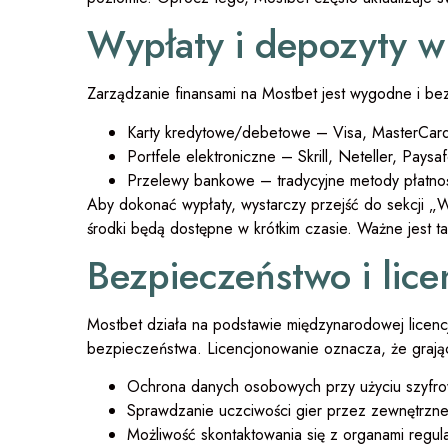
Wypłaty i depozyty w
Zarządzanie finansami na Mostbet jest wygodne i be
Karty kredytowe/debetowe – Visa, MasterCar
Portfele elektroniczne – Skrill, Neteller, Paysa
Przelewy bankowe – tradycyjne metody płatnoś
Aby dokonać wypłaty, wystarczy przejść do sekcji „W
środki będą dostępne w krótkim czasie. Ważne jest t
Bezpieczeństwo i lice
Mostbet działa na podstawie międzynarodowej licenc
bezpieczeństwa. Licencjonowanie oznacza, że grają
Ochrona danych osobowych przy użyciu szyfro
Sprawdzanie uczciwości gier przez zewnętrzne
Możliwość skontaktowania się z organami regu