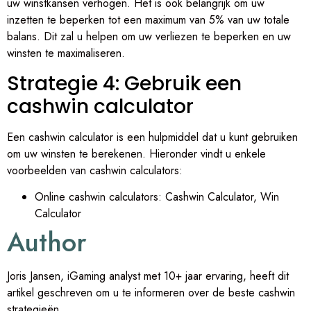
uw winstkansen verhogen. Het is ook belangrijk om uw
inzetten te beperken tot een maximum van 5% van uw totale
balans. Dit zal u helpen om uw verliezen te beperken en uw
winsten te maximaliseren.
Strategie 4: Gebruik een
cashwin calculator
Een cashwin calculator is een hulpmiddel dat u kunt gebruiken
om uw winsten te berekenen. Hieronder vindt u enkele
voorbeelden van cashwin calculators:
Online cashwin calculators: Cashwin Calculator, Win
Calculator
Author
Joris Jansen, iGaming analyst met 10+ jaar ervaring, heeft dit
artikel geschreven om u te informeren over de beste cashwin
strategieën.