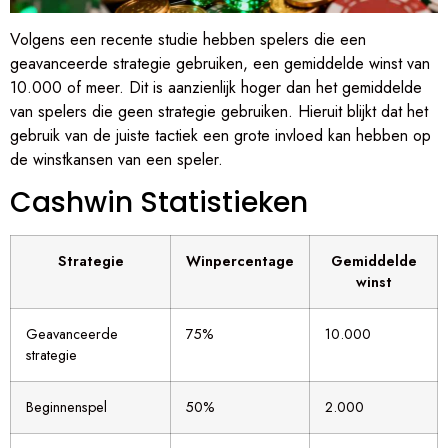
Volgens een recente studie hebben spelers die een
geavanceerde strategie gebruiken, een gemiddelde winst van
10.000 of meer. Dit is aanzienlijk hoger dan het gemiddelde
van spelers die geen strategie gebruiken. Hieruit blijkt dat het
gebruik van de juiste tactiek een grote invloed kan hebben op
de winstkansen van een speler.
Cashwin Statistieken
Strategie
Winpercentage
Gemiddelde
winst
Geavanceerde
75%
10.000
strategie
Beginnenspel
50%
2.000