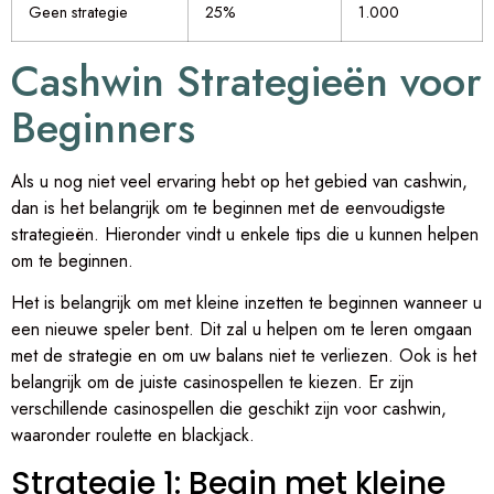
Geen strategie
25%
1.000
Cashwin Strategieën voor
Beginners
Als u nog niet veel ervaring hebt op het gebied van cashwin,
dan is het belangrijk om te beginnen met de eenvoudigste
strategieën. Hieronder vindt u enkele tips die u kunnen helpen
om te beginnen.
Het is belangrijk om met kleine inzetten te beginnen wanneer u
een nieuwe speler bent. Dit zal u helpen om te leren omgaan
met de strategie en om uw balans niet te verliezen. Ook is het
belangrijk om de juiste casinospellen te kiezen. Er zijn
verschillende casinospellen die geschikt zijn voor cashwin,
waaronder roulette en blackjack.
Strategie 1: Begin met kleine