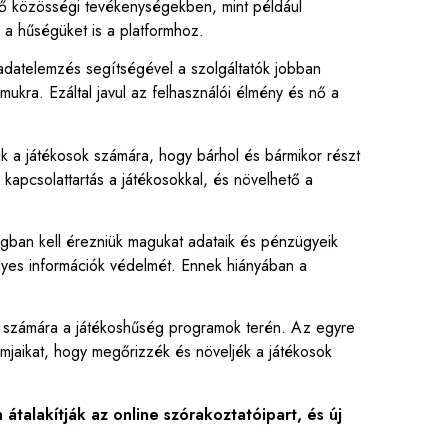
ző közösségi tevékenységekben, mint például
 a hűségüket is a platformhoz.
adatelemzés segítségével a szolgáltatók jobban
ukra. Ezáltal javul az felhasználói élmény és nő a
k a játékosok számára, hogy bárhol és bármikor részt
apcsolattartás a játékosokkal, és növelhető a
gban kell érezniük magukat adataik és pénzügyeik
élyes információk védelmét. Ennek hiányában a
atók számára a játékoshűség programok terén. Az egyre
ramjaikat, hogy megőrizzék és növeljék a játékosok
talakítják az online szórakoztatóipart, és új