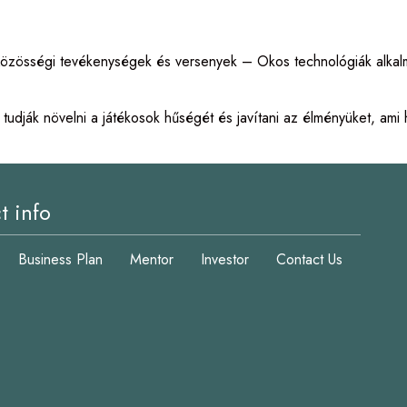
özösségi tevékenységek és versenyek – Okos technológiák alkal
tudják növelni a játékosok hűségét és javítani az élményüket, ami 
t info
Business Plan
Mentor
Investor
Contact Us