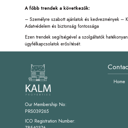
A főbb trendek a következők:
– Személyre szabott ajánlatok és kedvezmények – K
Adatvédelem és biztonság fontossága
Ezen trendek segítségével a szolgáltatók hatékonyan 
ügyfélkapcsolatok erősítését.
Contac
Home
Our Membership No:
PRS039265
ICO Registration Number:
ZB540376