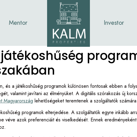
Mentor
Investor
 játékoshűség program
rszakában
van, és a játékoshűség programok különösen fontosak ebben a fol
égét, valamint javítani az élményüket. A digitális szórakozás új 
et Magyarország
lehetőségeket teremtenek a szolgáltatók számára
ékoshűség programok elterjedése. A szolgáltatók egyre inkább arr
be véve azok preferenciáit és viselkedését. Ennek eredményeként
oz.