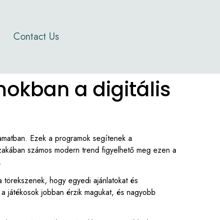
Contact Us
okban a digitális
yamatban. Ezek a programok segítenek a
korszakában számos modern trend figyelhető meg ezen a
.
a törekszenek, hogy egyedi ajánlatokat és
 a játékosok jobban érzik magukat, és nagyobb