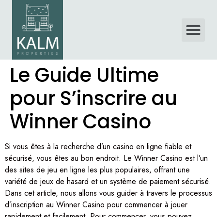
Le Guide Ultime
pour S’inscrire au
Winner Casino
Si vous êtes à la recherche d’un casino en ligne fiable et
sécurisé, vous êtes au bon endroit. Le Winner Casino est l’un
des sites de jeu en ligne les plus populaires, offrant une
variété de jeux de hasard et un système de paiement sécurisé.
Dans cet article, nous allons vous guider à travers le processus
d’inscription au Winner Casino pour commencer à jouer
rapidement et facilement. Pour commencer, vous pouvez