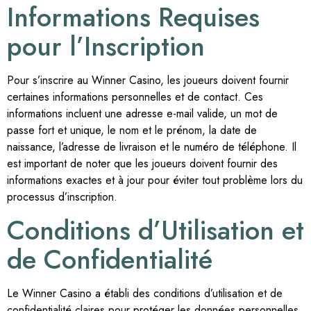
Informations Requises
pour l’Inscription
Pour s’inscrire au Winner Casino, les joueurs doivent fournir
certaines informations personnelles et de contact. Ces
informations incluent une adresse e-mail valide, un mot de
passe fort et unique, le nom et le prénom, la date de
naissance, l’adresse de livraison et le numéro de téléphone. Il
est important de noter que les joueurs doivent fournir des
informations exactes et à jour pour éviter tout problème lors du
processus d’inscription.
Conditions d’Utilisation et
de Confidentialité
Le Winner Casino a établi des conditions d’utilisation et de
confidentialité claires pour protéger les données personnelles