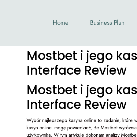
Home
Business Plan
Mostbet i jego ka
Interface Review
Mostbet i jego ka
Interface Review
Wybór najlepszego kasyna online to zadanie, które 
kasyn online, mogę powiedzieć, że Mostbet wyróżnia s
użytkownika. W tym artykule dokonam analizy Mostbet