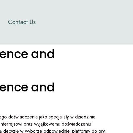
Contact Us
rience and
rience and
o doświadczenia jako specjalisty w dziedzinie
a interfejsowi oraz wyjątkowemu doświadczeniu
zą decyzję w wyborze odpowiedniej platformy do gry.