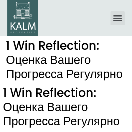
1 Win Reflection:
Оценка Вашего
Прогресса Регулярно
1 Win Reflection:
Оценка Вашего
Прогресса Регулярно