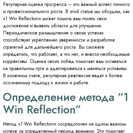
Регулярная оценка прогресса – это важный аспект личного
и профессионального роста. В этой статье мы обсудим, как
«1 Win Reflection» может помочь вам понять свои
достижения и выявить области для улучшения.
Периодическое размышление о своих успехах
способствует укреплению уверенности и разработке
стратегий для дальнейшего роста. Вы сможете
определить, что работает, а что нет, и внести необходимые
коррективы. Оценка своих побед помогает вам оставаться
на правильном пути и адаптироваться к меняться условиям.
В конечном счете, регулярная рефлексия ведет к более
осознанному подходу к жизни и работе.
Определение метода “1
Win Reflection”
Метод «1 Win Reflection» сосредоточен на одном важном
успехе за определенный период времени. Это помогает