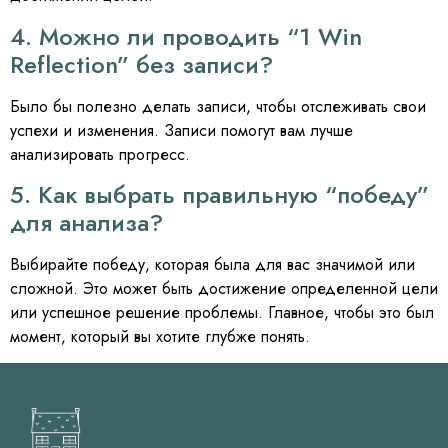
4. Можно ли проводить “1 Win
Reflection” без записи?
Было бы полезно делать записи, чтобы отслеживать свои
успехи и изменения. Записи помогут вам лучше
анализировать прогресс.
5. Как выбрать правильную “победу”
для анализа?
Выбирайте победу, которая была для вас значимой или
сложной. Это может быть достижение определенной цели
или успешное решение проблемы. Главное, чтобы это был
момент, который вы хотите глубже понять.