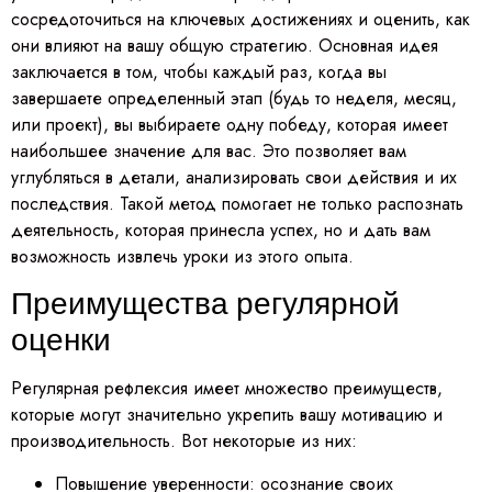
сосредоточиться на ключевых достижениях и оценить, как
они влияют на вашу общую стратегию. Основная идея
заключается в том, чтобы каждый раз, когда вы
завершаете определенный этап (будь то неделя, месяц,
или проект), вы выбираете одну победу, которая имеет
наибольшее значение для вас. Это позволяет вам
углубляться в детали, анализировать свои действия и их
последствия. Такой метод помогает не только распознать
деятельность, которая принесла успех, но и дать вам
возможность извлечь уроки из этого опыта.
Преимущества регулярной
оценки
Регулярная рефлексия имеет множество преимуществ,
которые могут значительно укрепить вашу мотивацию и
производительность. Вот некоторые из них:
Повышение уверенности: осознание своих