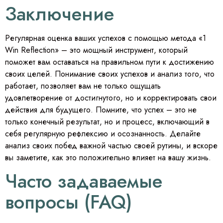
Заключение
Регулярная оценка ваших успехов с помощью метода «1
Win Reflection» – это мощный инструмент, который
поможет вам оставаться на правильном пути к достижению
своих целей. Понимание своих успехов и анализ того, что
работает, позволяет вам не только ощущать
удовлетворение от достигнутого, но и корректировать свои
действия для будущего. Помните, что успех – это не
только конечный результат, но и процесс, включающий в
себя регулярную рефлексию и осознанность. Делайте
анализ своих побед важной частью своей рутины, и вскоре
вы заметите, как это положительно влияет на вашу жизнь.
Часто задаваемые
вопросы (FAQ)