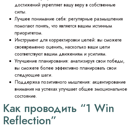
достижений укрепляет вашу веру в собственные
силы.
Лучшее понимание себя: регулярные размышления
помогают понять, что является вашим истинным
приоритетом.
Инструмент для корректировки целей: вы сможете
своевременно оценить, насколько ваши цели
соответствуют вашим движениям и усилиям.
Улучшение планирования: анализируя свои победы,
вы сможете более эффективно планировать свои
следующие шаги.
Поддержка позитивного мышления: акцентирование
внимания на успехах улучшает общее эмоциональное
состояние.
Как проводить “1 Win
Reflection”