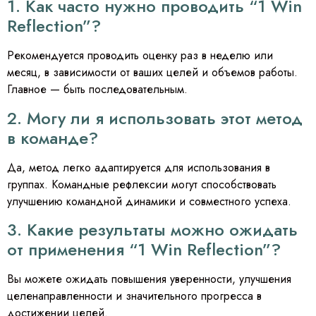
1. Как часто нужно проводить “1 Win
Reflection”?
Рекомендуется проводить оценку раз в неделю или
месяц, в зависимости от ваших целей и объемов работы.
Главное — быть последовательным.
2. Могу ли я использовать этот метод
в команде?
Да, метод легко адаптируется для использования в
группах. Командные рефлексии могут способствовать
улучшению командной динамики и совместного успеха.
3. Какие результаты можно ожидать
от применения “1 Win Reflection”?
Вы можете ожидать повышения уверенности, улучшения
целенаправленности и значительного прогресса в
достижении целей.