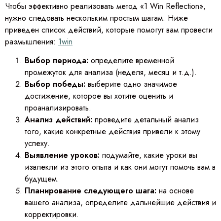
Чтобы эффективно реализовать метод «1 Win Reflection»,
нужно следовать нескольким простым шагам. Ниже
приведен список действий, которые помогут вам провести
размышления:
1win
Выбор периода:
определите временной
промежуток для анализа (неделя, месяц и т.д.).
Выбор победы:
выберите одно значимое
достижение, которое вы хотите оценить и
проанализировать.
Анализ действий:
проведите детальный анализ
того, какие конкретные действия привели к этому
успеху.
Выявление уроков:
подумайте, какие уроки вы
извлекли из этого опыта и как они могут помочь вам в
будущем.
Планирование следующего шага:
на основе
вашего анализа, определите дальнейшие действия и
корректировки.